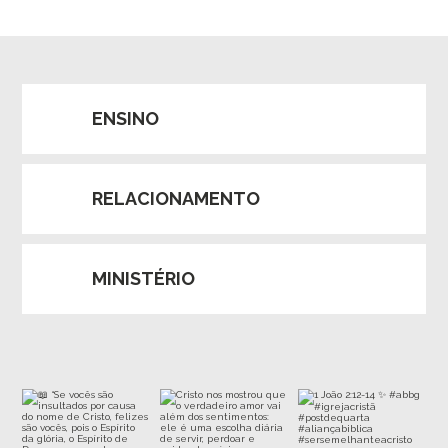
ENSINO
RELACIONAMENTO
MINISTÉRIO