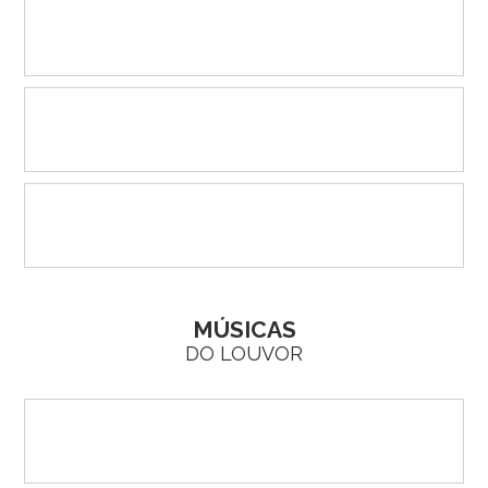
MÚSICAS
DO LOUVOR